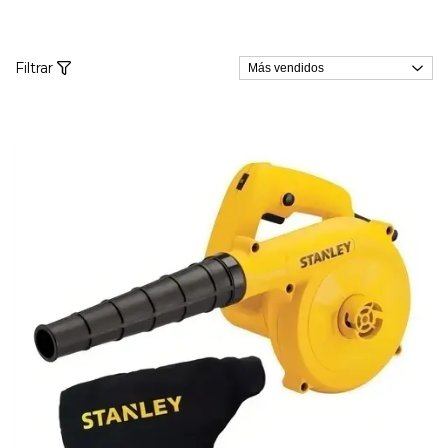
Filtrar