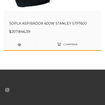
SOPLA ASPIRADOR 600W STANLEY STPT600
$207.846,39