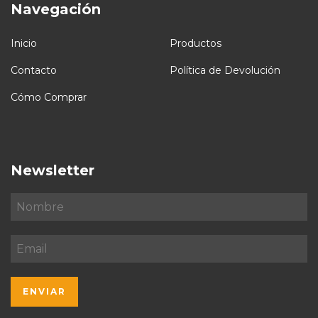
Navegación
Inicio
Productos
Contacto
Política de Devolución
Cómo Comprar
Newsletter