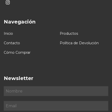
Navegación
Inicio
Productos
Contacto
Política de Devolución
Cómo Comprar
Newsletter