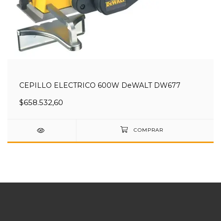
CEPILLO ELECTRICO 600W DeWALT DW677
$658.532,60