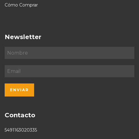
Cómo Comprar
Newsletter
Contacto
5491163020335