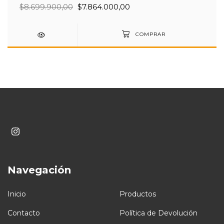
$8.699.900,00
$7.864.000,00
Navegación
Inicio
Productos
Contacto
Política de Devolución