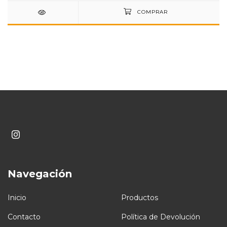
Navegación
Inicio
Productos
Contacto
Política de Devolución