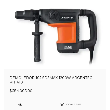
DEMOLEDOR 10J SDSMAX 1200W ARGENTEC
PH1410
$684.005,00