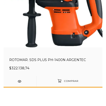
ROTOMAR. SDS PLUS PH-1400N ARGENTEC
$322.138,74