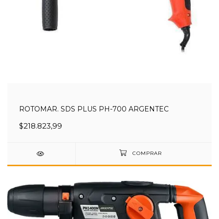
ROTOMAR. SDS PLUS PH-700 ARGENTEC
$218.823,99