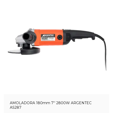
AMOLADORA 180mm 7'' 2800W ARGENTEC
AS287