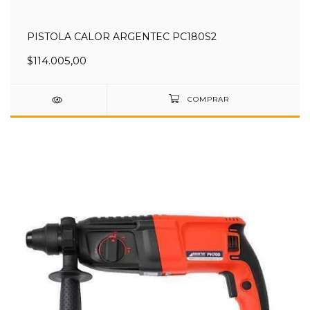
PISTOLA CALOR ARGENTEC PC180S2
$114.005,00