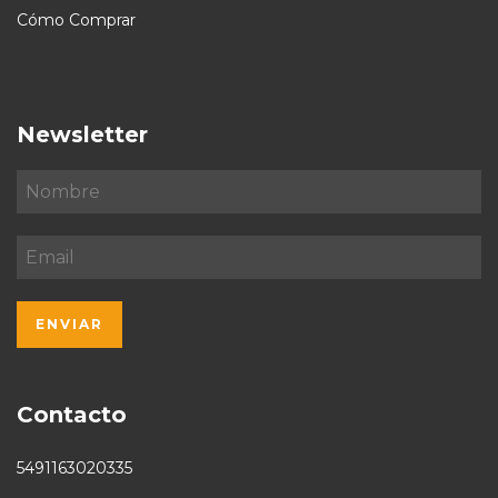
Cómo Comprar
Newsletter
Contacto
5491163020335