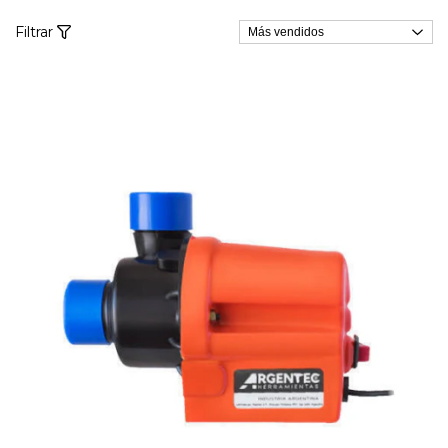
Filtrar