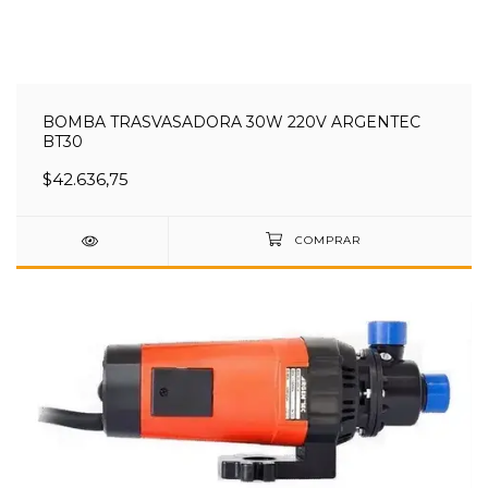
BOMBA TRASVASADORA 30W 220V ARGENTEC
BT30
$42.636,75