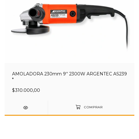
AMOLADORA 230mm 9'' 2300W ARGENTEC AS239
*
$310.000,00