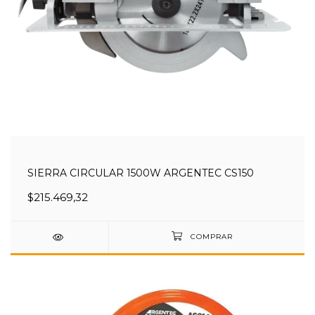
SIERRA CIRCULAR 1500W ARGENTEC CS150
$215.469,32