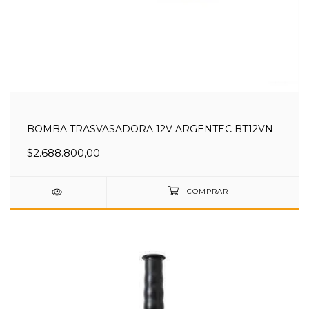
BOMBA TRASVASADORA 12V ARGENTEC BT12VN
$2.688.800,00