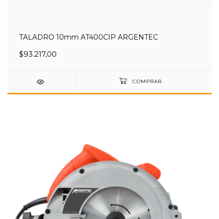
TALADRO 10mm AT400CIP ARGENTEC
$93.217,00