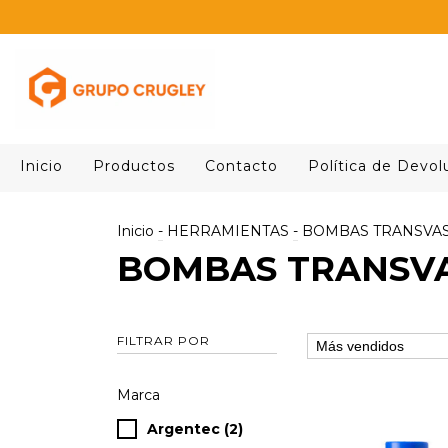
Inicio
Productos
Contacto
Política de Devol
Inicio
-
HERRAMIENTAS
-
BOMBAS TRANSVA
BOMBAS TRANSV
FILTRAR POR
Marca
Argentec (2)