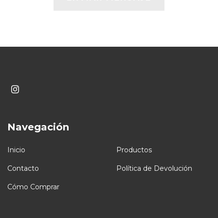
Navegación
Inicio
Productos
Contacto
Política de Devolución
Cómo Comprar