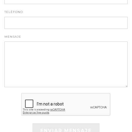
TELÉFONO
MENSAJE